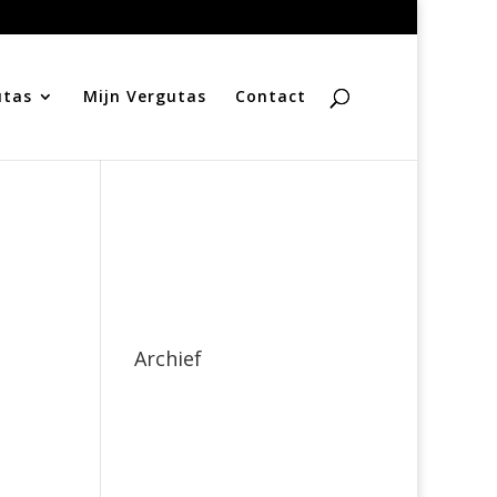
utas
Mijn Vergutas
Contact
Archief