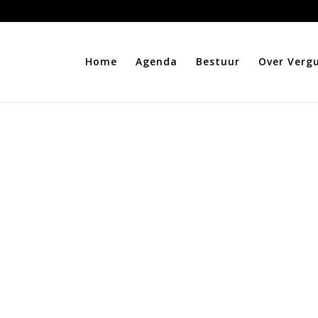
Home
Agenda
Bestuur
Over Verg