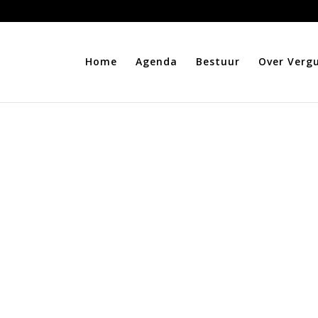
Home
Agenda
Bestuur
Over Verg