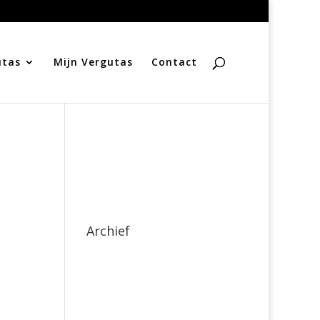
utas
Mijn Vergutas
Contact
Archief