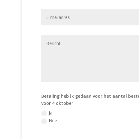
Betaling heb ik gedaan voor het aantal best
voor 4 oktober
Ja
Nee